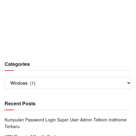
Categories
Categories
Recent Posts
Kumpulan Password Login Super User Admin Telkom Indihome
Terbaru