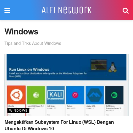
Alfi Network
Windows
Tips and Triks About Windows
WINDOWS
Mengaktifkan Subsystem For Linux (WSL) Dengan
Ubuntu Di Windows 10