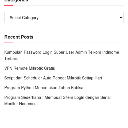
Categories
Recent Posts
Kumpulan Password Login Super User Admin Telkom Indihome
Terbaru
VPN Remote Mikrotik Gratis
Script dan Scheduler Auto Reboot Mikrotik Setiap Hari
Program Python Menentukan Tahun Kabisat
Program Sederhana : Membuat Sitem Login dengan Serial
Monitor Nodemcu